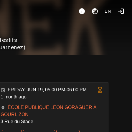
EN
festifs
ouarnenez)
FRIDAY, JUN 19, 05:00 PM-06:00 PM
1 month ago
ÉCOLE PUBLIQUE LÉON GORAGUER À
GOURLIZON
3 Rue du Stade