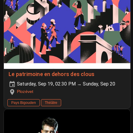
Le patrimoine en dehors des clous
Saturday, Sep 19, 02:30 PM → Sunday, Sep 20
Plozévet
Pays Bigouden
Théâtre