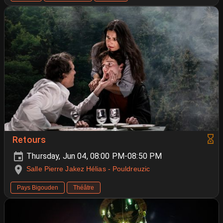
Retours
Thursday, Jun 04, 08:00 PM-08:50 PM
Salle Pierre Jakez Hélias - Pouldreuzic
Pays Bigouden
Théâtre