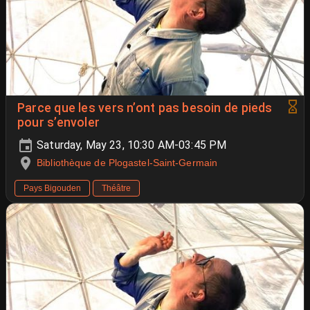
Parce que les vers n’ont pas besoin de pieds
pour s’envoler
Saturday, May 23, 10:30 AM-03:45 PM
Bibliothèque de Plogastel-Saint-Germain
Pays Bigouden
Théâtre