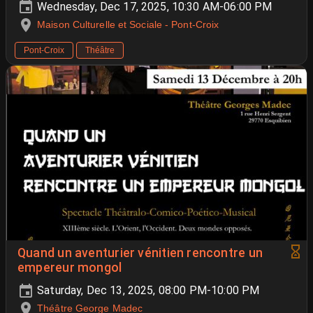
Wednesday, Dec 17, 2025, 10:30 AM-06:00 PM
Maison Culturelle et Sociale - Pont-Croix
Pont-Croix
Théâtre
Quand un aventurier vénitien rencontre un
empereur mongol
Saturday, Dec 13, 2025, 08:00 PM-10:00 PM
Théâtre George Madec