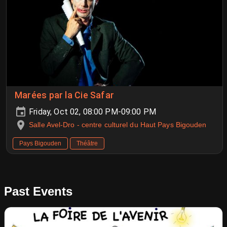
Marées par la Cie Safar
Friday, Oct 02, 08:00 PM-09:00 PM
Salle Avel-Dro - centre culturel du Haut Pays Bigouden
Pays Bigouden
Théâtre
Past Events