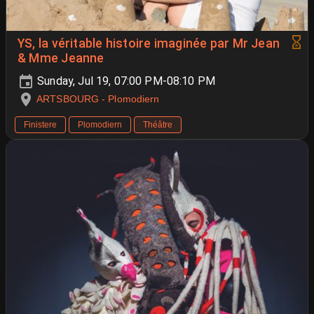
YS, la véritable histoire imaginée par Mr Jean
& Mme Jeanne
Sunday, Jul 19, 07:00 PM-08:10 PM
ARTSBOURG - Plomodiern
Finistere
Plomodiern
Théâtre