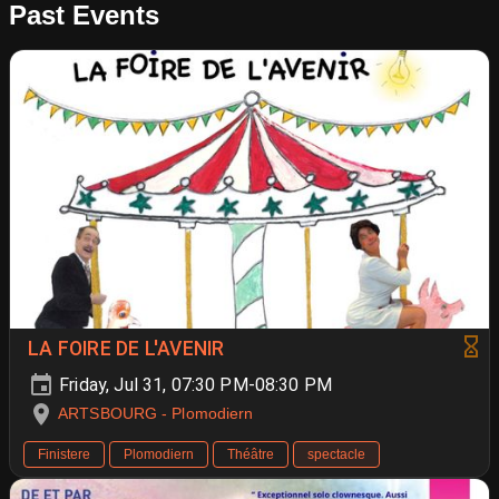
Past Events
LA FOIRE DE L'AVENIR
Friday, Jul 31, 07:30 PM-08:30 PM
ARTSBOURG - Plomodiern
Finistere
Plomodiern
Théâtre
spectacle