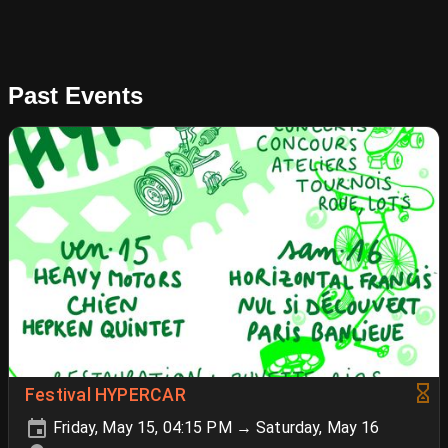
Past Events
Festival HYPERCAR
Friday, May 15, 04:15 PM → Saturday, May 16