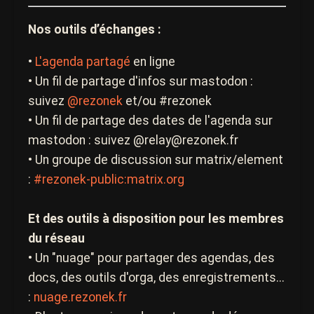
Nos outils d’échanges :
•
L'agenda partagé
en ligne
• Un fil de partage d'infos sur mastodon :
suivez
@rezonek
et/ou #rezonek
• Un fil de partage des dates de l'agenda sur
mastodon : suivez @relay@rezonek.fr
• Un groupe de discussion sur matrix/element
:
#rezonek-public:matrix.org
Et des outils à disposition pour les membres
du réseau
• Un "nuage" pour partager des agendas, des
docs, des outils d'orga, des enregistrements...
:
nuage.rezonek.fr