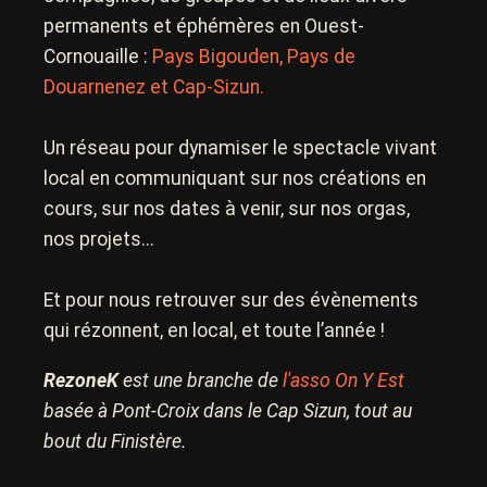
permanents et éphémères en Ouest-
Cornouaille :
Pays Bigouden, Pays de
Douarnenez et Cap-Sizun.
Un réseau pour dynamiser le spectacle vivant
local en communiquant sur nos créations en
cours, sur nos dates à venir, sur nos orgas,
nos projets...
Et pour nous retrouver sur des évènements
qui rézonnent, en local, et toute l’année !
RezoneK
est une branche de
l'asso On Y Est
basée à Pont-Croix dans le Cap Sizun, tout au
bout du Finistère.