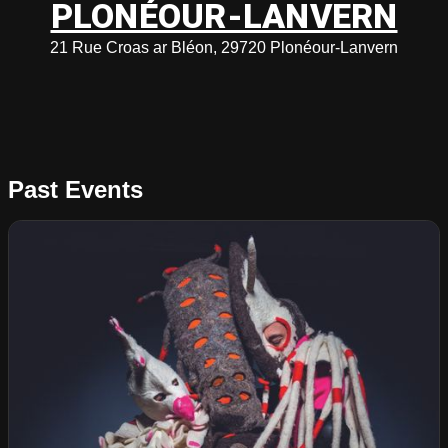
PLONÉOUR-LANVERN
21 Rue Croas ar Bléon, 29720 Plonéour-Lanvern
Past Events