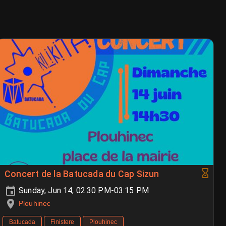
Concert de la Batucada du Cap Sizun
Sunday, Jun 14, 02:30 PM-03:15 PM
Plouhinec
Batucada
Finistere
Plouhinec