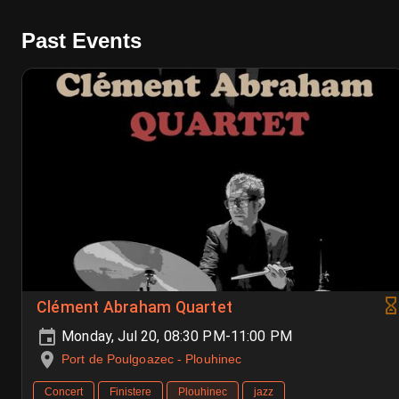
Past Events
Clément Abraham Quartet
Monday, Jul 20, 08:30 PM-11:00 PM
Port de Poulgoazec - Plouhinec
Concert
Finistere
Plouhinec
jazz